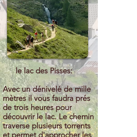
le lac des Pisses:
Avec un dénivelé de mille
mètres il vous faudra prés
de trois heures pour
découvrir le lac. Le chemin
traverse plusieurs torrents
et permet d'approcher les