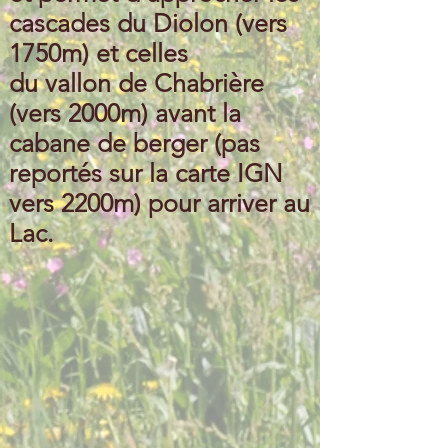
cascades du Diolon (vers
1750m) et celles
du vallon de Chabrière
(vers 2000m) avant la
cabane de berger (pas
reportés sur la carte IGN
vers 2200m) pour arriver au
Lac.